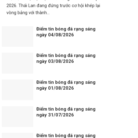
2026. Thái Lan đang đứng trước cơ hội khép lại
vòng bảng với thành...
Điểm tin bóng đá rạng sáng
ngày 04/08/2026
Điểm tin bóng đá rạng sáng
ngày 03/08/2026
Điểm tin bóng đá rạng sáng
ngày 01/08/2026
Điểm tin bóng đá rạng sáng
ngày 31/07/2026
Điểm tin bóng đá rạng sáng