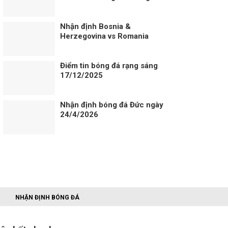
Nhận định Bosnia &
Herzegovina vs Romania
(02h45, 16/11)
Điểm tin bóng đá rạng sáng
17/12/2025
Nhận định bóng đá Đức ngày
24/4/2026
NHẬN ĐỊNH BÓNG ĐÁ