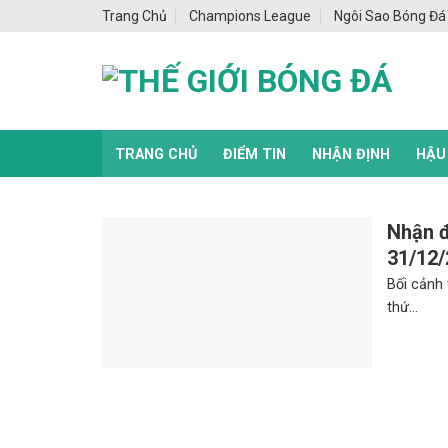
Skip
Trang Chủ
Champions League
Ngôi Sao Bóng Đá
to
content
TRANG CHỦ
ĐIỂM TIN
NHẬN ĐỊNH
HẬU
Nhận đ
31/12
Bối cảnh
thứ...