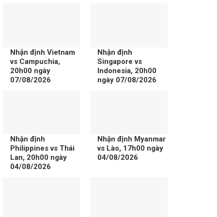
Nhận định Vietnam
Nhận định
vs Campuchia,
Singapore vs
20h00 ngày
Indonesia, 20h00
07/08/2026
ngày 07/08/2026
Nhận định
Nhận định Myanmar
Philippines vs Thái
vs Lào, 17h00 ngày
Lan, 20h00 ngày
04/08/2026
04/08/2026