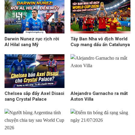
Darwin Nunez rục rịch rời
Tây Ban Nha vô địch World
Al Hilal sang Mỹ
Cup mang dấu ấn Catalunya
Chelsea sắp đẩy Axel Disasi
Alejandro Garnacho ra mắt
sang Crystal Palace
Aston Villa