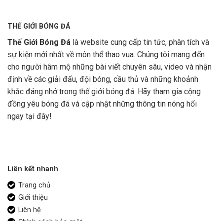
THẾ GIỚI BÓNG ĐÁ
Thế Giới Bóng Đá
là website cung cấp tin tức, phân tích và
sự kiện mới nhất về môn thể thao vua. Chúng tôi mang đến
cho người hâm mộ những bài viết chuyên sâu, video và nhận
định về các giải đấu, đội bóng, cầu thủ và những khoảnh
khắc đáng nhớ trong thế giới bóng đá. Hãy tham gia cộng
đồng yêu bóng đá và cập nhật những thông tin nóng hổi
ngay tại đây!
Liên kết nhanh
Trang chủ
Giới thiệu
Liên hệ