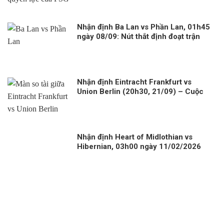
Nhận định Ba Lan vs Phần Lan, 01h45
ngày 08/09: Nút thắt định đoạt trận
cầu
Nhận định Eintracht Frankfurt vs
Union Berlin (20h30, 21/09) – Cuộc
đối đầu đáng xem
Nhận định Heart of Midlothian vs
Hibernian, 03h00 ngày 11/02/2026