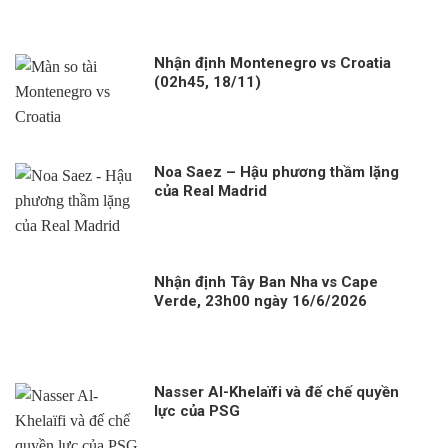
Nhận định Montenegro vs Croatia
(02h45, 18/11)
Noa Saez – Hậu phương thầm lặng
của Real Madrid
Nhận định Tây Ban Nha vs Cape
Verde, 23h00 ngày 16/6/2026
Nasser Al-Khelaïfi và đế chế quyền
lực của PSG