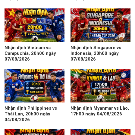
Nhận định Vietnam vs
Nhận định Singapore vs
Campuchia, 20h00 ngày
Indonesia, 20h00 ngày
07/08/2026
07/08/2026
Nhận định Philippines vs
Nhận định Myanmar vs Lào,
Thái Lan, 20h00 ngày
17h00 ngày 04/08/2026
04/08/2026