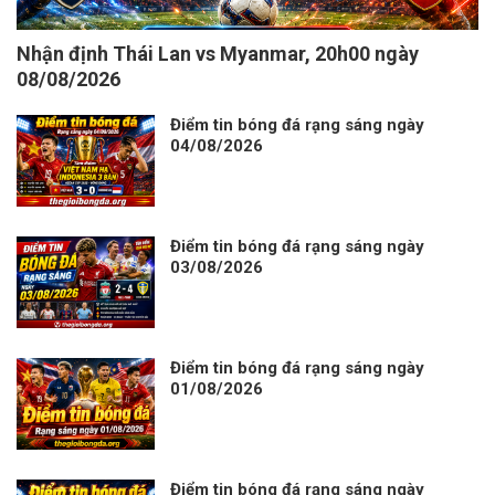
Nhận định Thái Lan vs Myanmar, 20h00 ngày
08/08/2026
Điểm tin bóng đá rạng sáng ngày
04/08/2026
Điểm tin bóng đá rạng sáng ngày
03/08/2026
Điểm tin bóng đá rạng sáng ngày
01/08/2026
Điểm tin bóng đá rạng sáng ngày