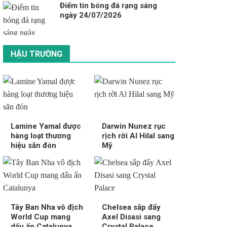
Điểm tin bóng đá rạng sáng
ngày 24/07/2026
HẬU TRƯỜNG
Lamine Yamal được
Darwin Nunez rục
hàng loạt thương
rịch rời Al Hilal sang
hiệu săn đón
Mỹ
Tây Ban Nha vô địch
Chelsea sắp đẩy
World Cup mang
Axel Disasi sang
dấu ấn Catalunya
Crystal Palace