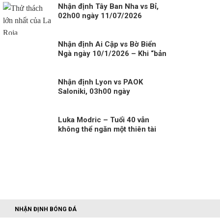
Nhận định Tây Ban Nha vs Bỉ,
02h00 ngày 11/07/2026
Nhận định Ai Cập vs Bờ Biển
Ngà ngày 10/1/2026 – Khi “bản
lĩnh” đối đầu “hỏa lực”
Nhận định Lyon vs PAOK
Saloniki, 03h00 ngày
30/01/2026
Luka Modric – Tuổi 40 vẫn
không thể ngăn một thiên tài
NHẬN ĐỊNH BÓNG ĐÁ