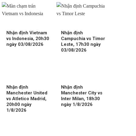
Nhận định Vietnam
Nhận định
vs Indonesia, 20h30
Campuchia vs Timor
ngày 03/08/2026
Leste, 17h30 ngày
03/08/2026
Nhận định
Nhận định
Manchester United
Manchester City vs
vs Atletico Madrid,
Inter Milan, 18h30
20h00 ngày
ngày 1/8/2026
1/8/2026