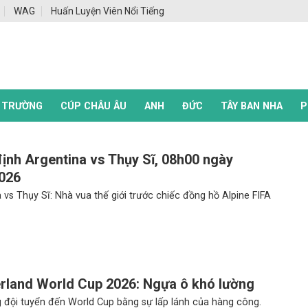
WAG
Huấn Luyện Viên Nổi Tiếng
 TRƯỜNG
CÚP CHÂU ÂU
ANH
ĐỨC
TÂY BAN NHA
P
ịnh Argentina vs Thụy Sĩ, 08h00 ngày
026
 vs Thụy Sĩ: Nhà vua thế giới trước chiếc đồng hồ Alpine FIFA
rland World Cup 2026: Ngựa ô khó lường
 đội tuyển đến World Cup bằng sự lấp lánh của hàng công.