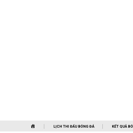
LỊCH THI ĐẤU BÓNG ĐÁ
KẾT QUẢ B