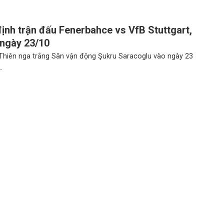
ịnh trận đấu Fenerbahce vs VfB Stuttgart,
ngày 23/10
 Thiên nga trắng Sân vận động Şukru Saracoglu vào ngày 23
.