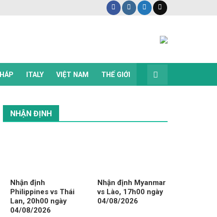
HÁP
ITALY
VIỆT NAM
THẾ GIỚI
NHẬN ĐỊNH
Nhận định
Nhận định Myanmar
Philippines vs Thái
vs Lào, 17h00 ngày
Lan, 20h00 ngày
04/08/2026
04/08/2026