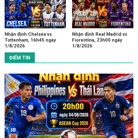
Nhận định Chelsea vs
Nhận định Real Madrid vs
Tottenham, 16h45 ngày
Fiorentina, 23h00 ngày
1/8/2026
1/8/2026
ĐIỂM TIN