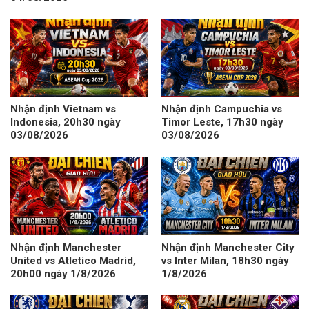
Nhận định Vietnam vs
Nhận định Campuchia vs
Indonesia, 20h30 ngày
Timor Leste, 17h30 ngày
03/08/2026
03/08/2026
Nhận định Manchester
Nhận định Manchester City
United vs Atletico Madrid,
vs Inter Milan, 18h30 ngày
20h00 ngày 1/8/2026
1/8/2026