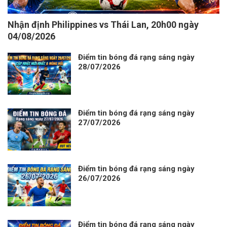
Nhận định Philippines vs Thái Lan, 20h00 ngày
04/08/2026
Điểm tin bóng đá rạng sáng ngày
28/07/2026
Điểm tin bóng đá rạng sáng ngày
27/07/2026
Điểm tin bóng đá rạng sáng ngày
26/07/2026
Điểm tin bóng đá rạng sáng ngày