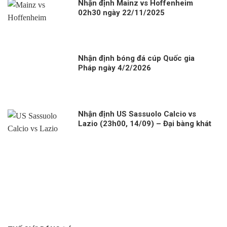
Nhận định Mainz vs Hoffenheim
02h30 ngày 22/11/2025
Nhận định bóng đá cúp Quốc gia
Pháp ngày 4/2/2026
Nhận định US Sassuolo Calcio vs
Lazio (23h00, 14/09) – Đại bàng khát
máu