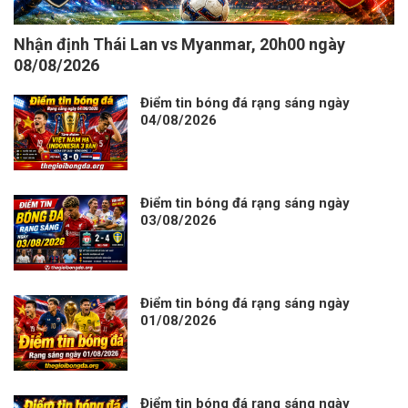
Nhận định Thái Lan vs Myanmar, 20h00 ngày
08/08/2026
Điểm tin bóng đá rạng sáng ngày
04/08/2026
Điểm tin bóng đá rạng sáng ngày
03/08/2026
Điểm tin bóng đá rạng sáng ngày
01/08/2026
Điểm tin bóng đá rạng sáng ngày