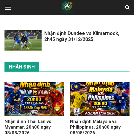
Skip
to
content
Nhận định Dundee vs Kilmarnock,
2h45 ngày 31/12/2025
NHẬN ĐỊNH
Nhận định Thái Lan vs
Nhận định Malaysia vs
Myanmar, 20h00 ngày
Philippines, 20h00 ngày
08/08/2026
08/08/2026