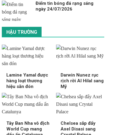
Điểm tin bóng đá rạng sáng
ngày 24/07/2026
HẬU TRƯỜNG
Lamine Yamal được
Darwin Nunez rục
hàng loạt thương
rịch rời Al Hilal sang
hiệu săn đón
Mỹ
Tây Ban Nha vô địch
Chelsea sắp đẩy
World Cup mang
Axel Disasi sang
dấu ấn Catalunya
Crystal Palace