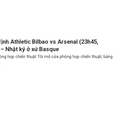
ịnh Athletic Bilbao vs Arsenal (23h45,
 – Nhật ký ở xứ Basque
òng họp chiến thuật Tôi mở cửa phòng họp chiến thuật, bảng
.