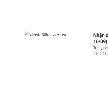
Nhận đ
16/09)
Trong ph
trắng đã..