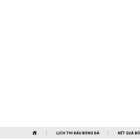
LỊCH THI ĐẤU BÓNG ĐÁ
KẾT QUẢ B