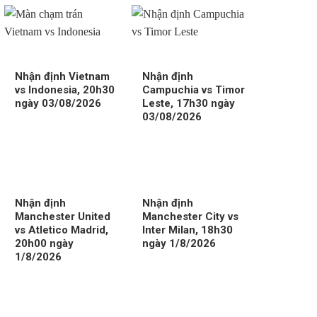
Nhận định Vietnam
Nhận định
vs Indonesia, 20h30
Campuchia vs Timor
ngày 03/08/2026
Leste, 17h30 ngày
03/08/2026
Nhận định
Nhận định
Manchester United
Manchester City vs
vs Atletico Madrid,
Inter Milan, 18h30
20h00 ngày
ngày 1/8/2026
1/8/2026