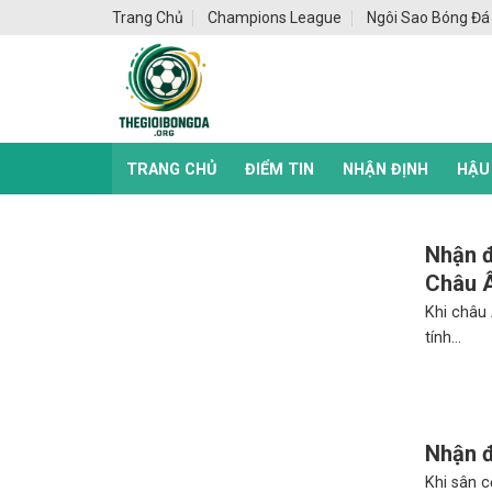
Skip
Trang Chủ
Champions League
Ngôi Sao Bóng Đá
to
content
TRANG CHỦ
ĐIỂM TIN
NHẬN ĐỊNH
HẬU
Nhận đ
Châu 
Khi châu
tính...
Nhận đ
Khi sân c