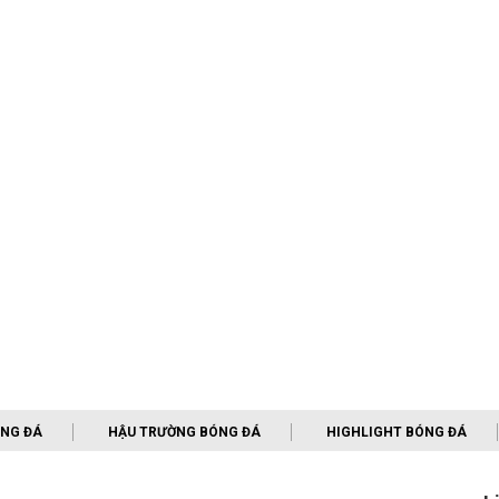
ÓNG ĐÁ
HẬU TRƯỜNG BÓNG ĐÁ
HIGHLIGHT BÓNG ĐÁ