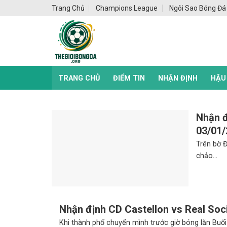
Skip
Trang Chủ
Champions League
Ngôi Sao Bóng Đá
to
content
TRANG CHỦ
ĐIỂM TIN
NHẬN ĐỊNH
HẬU
Nhận đ
03/01
Trên bờ Đ
chảo...
Nhận định CD Castellon vs Real Soc
Khi thành phố chuyển mình trước giờ bóng lăn Buổi 