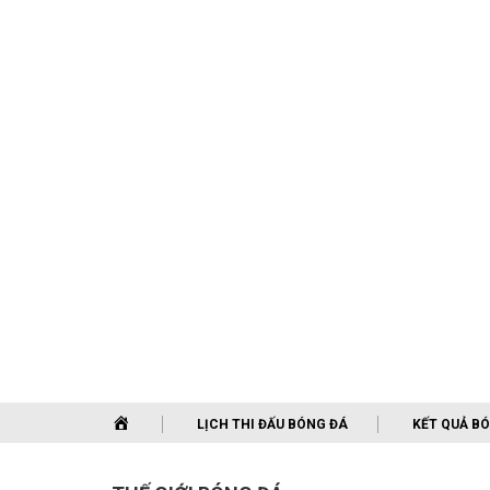
LỊCH THI ĐẤU BÓNG ĐÁ
KẾT QUẢ B