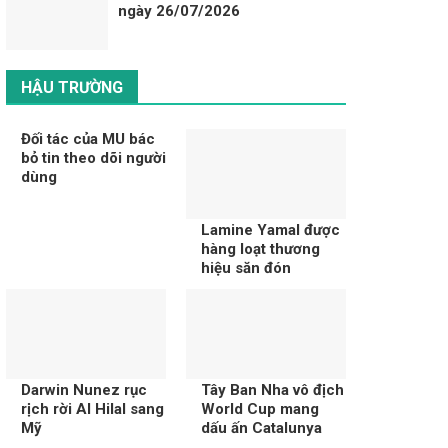
ngày 26/07/2026
HẬU TRƯỜNG
Đối tác của MU bác
bỏ tin theo dõi người
dùng
Lamine Yamal được
hàng loạt thương
hiệu săn đón
Darwin Nunez rục
Tây Ban Nha vô địch
rịch rời Al Hilal sang
World Cup mang
Mỹ
dấu ấn Catalunya