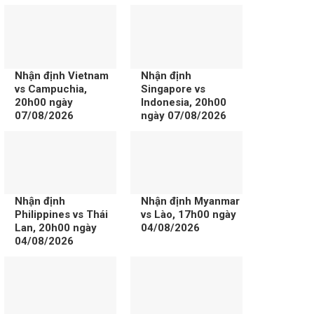
Nhận định Vietnam
Nhận định
vs Campuchia,
Singapore vs
20h00 ngày
Indonesia, 20h00
07/08/2026
ngày 07/08/2026
Nhận định
Nhận định Myanmar
Philippines vs Thái
vs Lào, 17h00 ngày
Lan, 20h00 ngày
04/08/2026
04/08/2026