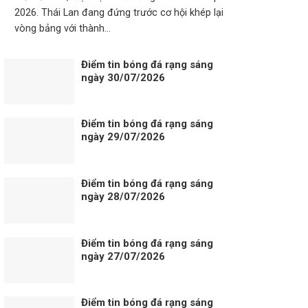
2026. Thái Lan đang đứng trước cơ hội khép lại
vòng bảng với thành...
Điểm tin bóng đá rạng sáng
ngày 30/07/2026
Điểm tin bóng đá rạng sáng
ngày 29/07/2026
Điểm tin bóng đá rạng sáng
ngày 28/07/2026
Điểm tin bóng đá rạng sáng
ngày 27/07/2026
Điểm tin bóng đá rạng sáng