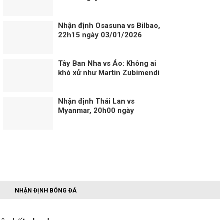
Nhận định Osasuna vs Bilbao,
22h15 ngày 03/01/2026
Tây Ban Nha vs Áo: Không ai
khó xử như Martin Zubimendi
Nhận định Thái Lan vs
Myanmar, 20h00 ngày
08/08/2026
NHẬN ĐỊNH BÓNG ĐÁ