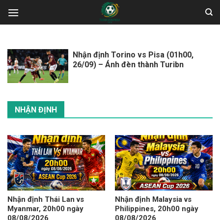
Skip
to
content
Nhận định Torino vs Pisa (01h00,
26/09) – Ánh đèn thành Turibn
NHẬN ĐỊNH
Nhận định Thái Lan vs
Nhận định Malaysia vs
Myanmar, 20h00 ngày
Philippines, 20h00 ngày
08/08/2026
08/08/2026