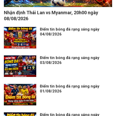
Nhận định Thái Lan vs Myanmar, 20h00 ngày
08/08/2026
Điểm tin bóng đá rạng sáng ngày
04/08/2026
Điểm tin bóng đá rạng sáng ngày
03/08/2026
Điểm tin bóng đá rạng sáng ngày
01/08/2026
Điểm tin bóng đá rạng sáng ngày