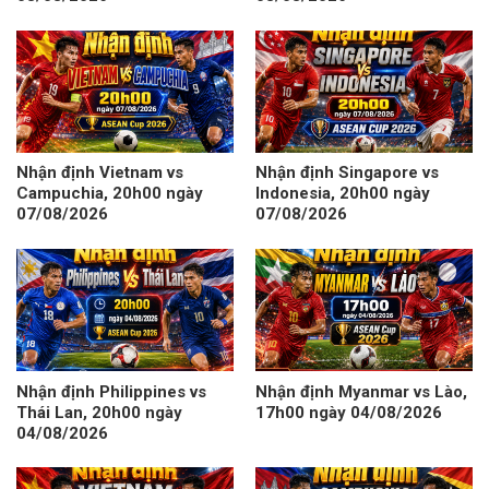
Nhận định Vietnam vs
Nhận định Singapore vs
Campuchia, 20h00 ngày
Indonesia, 20h00 ngày
07/08/2026
07/08/2026
Nhận định Philippines vs
Nhận định Myanmar vs Lào,
Thái Lan, 20h00 ngày
17h00 ngày 04/08/2026
04/08/2026