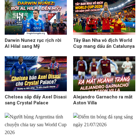
Darwin Nunez rục rịch rời
Tây Ban Nha vô địch World
Al Hilal sang Mỹ
Cup mang dấu ấn Catalunya
Chelsea sắp đẩy Axel Disasi
Alejandro Garnacho ra mắt
sang Crystal Palace
Aston Villa