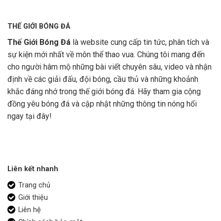
THẾ GIỚI BÓNG ĐÁ
Thế Giới Bóng Đá
là website cung cấp tin tức, phân tích và
sự kiện mới nhất về môn thể thao vua. Chúng tôi mang đến
cho người hâm mộ những bài viết chuyên sâu, video và nhận
định về các giải đấu, đội bóng, cầu thủ và những khoảnh
khắc đáng nhớ trong thế giới bóng đá. Hãy tham gia cộng
đồng yêu bóng đá và cập nhật những thông tin nóng hổi
ngay tại đây!
Liên kết nhanh
Trang chủ
Giới thiệu
Liên hệ