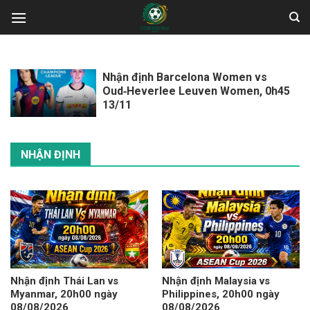
Skip
to
content
Nhận định Barcelona Women vs
Oud‑Heverlee Leuven Women, 0h45
13/11
NHẬN ĐỊNH
Nhận định Thái Lan vs
Nhận định Malaysia vs
Myanmar, 20h00 ngày
Philippines, 20h00 ngày
08/08/2026
08/08/2026