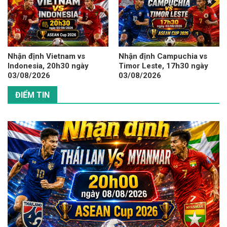
Nhận định Vietnam vs
Nhận định Campuchia vs
Indonesia, 20h30 ngày
Timor Leste, 17h30 ngày
03/08/2026
03/08/2026
ĐIỂM TIN