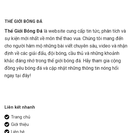
THẾ GIỚI BÓNG ĐÁ
Thế Giới Bóng Đá
là website cung cấp tin tức, phân tích và
sự kiện mới nhất về môn thể thao vua. Chúng tôi mang đến
cho người hâm mộ những bài viết chuyên sâu, video và nhận
định về các giải đấu, đội bóng, cầu thủ và những khoảnh
khắc đáng nhớ trong thế giới bóng đá. Hãy tham gia cộng
đồng yêu bóng đá và cập nhật những thông tin nóng hổi
ngay tại đây!
Liên kết nhanh
Trang chủ
Giới thiệu
Liên hệ