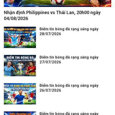
Nhận định Philippines vs Thái Lan, 20h00 ngày
04/08/2026
Điểm tin bóng đá rạng sáng ngày
28/07/2026
Điểm tin bóng đá rạng sáng ngày
27/07/2026
Điểm tin bóng đá rạng sáng ngày
26/07/2026
Điểm tin bóng đá rạng sáng ngày