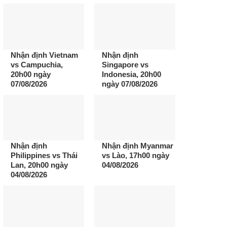
Nhận định Vietnam
Nhận định
vs Campuchia,
Singapore vs
20h00 ngày
Indonesia, 20h00
07/08/2026
ngày 07/08/2026
Nhận định
Nhận định Myanmar
Philippines vs Thái
vs Lào, 17h00 ngày
Lan, 20h00 ngày
04/08/2026
04/08/2026