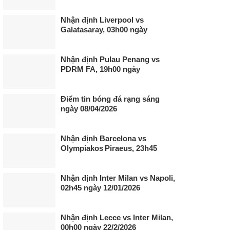
Nhận định Liverpool vs
Galatasaray, 03h00 ngày
19/3/2026
Nhận định Pulau Penang vs
PDRM FA, 19h00 ngày
19/12/2025
Điểm tin bóng đá rạng sáng
ngày 08/04/2026
Nhận định Barcelona vs
Olympiakos Piraeus, 23h45
ngày 21/10: Khán đài vang vọng
Nhận định Inter Milan vs Napoli,
02h45 ngày 12/01/2026
Nhận định Lecce vs Inter Milan,
00h00 ngày 22/2/2026