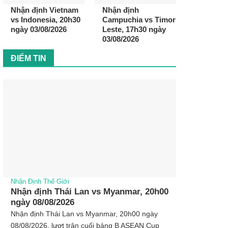
Nhận định Vietnam
Nhận định
vs Indonesia, 20h30
Campuchia vs Timor
ngày 03/08/2026
Leste, 17h30 ngày
03/08/2026
ĐIỂM TIN
Nhận Định Thế Giới
Nhận định Thái Lan vs Myanmar, 20h00
ngày 08/08/2026
Nhận định Thái Lan vs Myanmar, 20h00 ngày
08/08/2026, lượt trận cuối bảng B ASEAN Cup