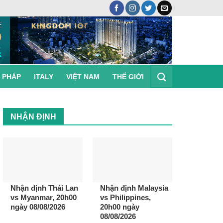
PHÁP
ITALY
VIỆT NAM
THẾ GIỚI
NHẬN ĐỊNH
Nhận định Thái Lan
Nhận định Malaysia
vs Myanmar, 20h00
vs Philippines,
ngày 08/08/2026
20h00 ngày
08/08/2026