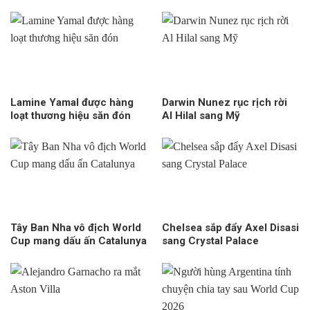
Lamine Yamal được hàng
Darwin Nunez rục rịch rời
loạt thương hiệu săn đón
Al Hilal sang Mỹ
Tây Ban Nha vô địch World
Chelsea sắp đẩy Axel Disasi
Cup mang dấu ấn Catalunya
sang Crystal Palace