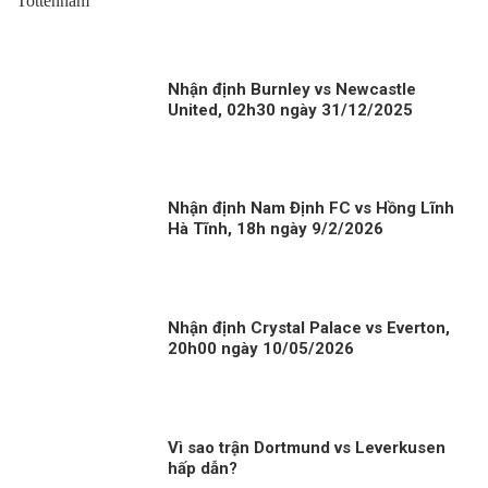
Nhận định Burnley vs Newcastle
United, 02h30 ngày 31/12/2025
Nhận định Nam Định FC vs Hồng Lĩnh
Hà Tĩnh, 18h ngày 9/2/2026
Nhận định Crystal Palace vs Everton,
20h00 ngày 10/05/2026
Vì sao trận Dortmund vs Leverkusen
hấp dẫn?