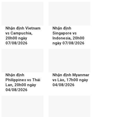
Nhận định Vietnam
Nhận định
vs Campuchia,
Singapore vs
20h00 ngày
Indonesia, 20h00
07/08/2026
ngày 07/08/2026
Nhận định
Nhận định Myanmar
Philippines vs Thái
vs Lào, 17h00 ngày
Lan, 20h00 ngày
04/08/2026
04/08/2026