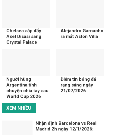
Chelsea sắp đẩy
Alejandro Garnacho
Axel Disasi sang
ra mắt Aston Villa
Crystal Palace
Người hùng
Điểm tin bóng đá
Argentina tính
rạng sáng ngày
chuyện chia tay sau
21/07/2026
World Cup 2026
XEM NHIỀU
Nhận định Barcelona vs Real
Madrid 2h ngày 12/1/2026:
Chung kết Siêu cúp – nơi El