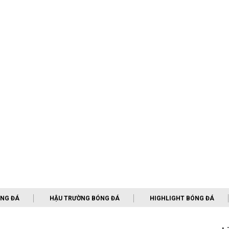
ÓNG ĐÁ
HẬU TRƯỜNG BÓNG ĐÁ
HIGHLIGHT BÓNG ĐÁ